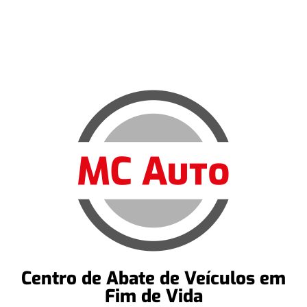
Centro de Abate de Veículos em
Fim de Vida